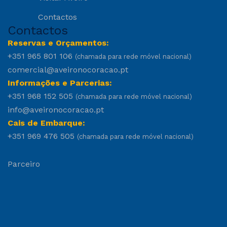
Contactos
Contactos
Reservas e Orçamentos:
+351 965 801 106
(chamada para rede móvel nacional)
comercial@aveironocoracao.pt
Informações e Parcerias:
+351 968 152 505
(chamada para rede móvel nacional)
info@aveironocoracao.pt
Cais de Embarque:
+351 969 476 505
(chamada para rede móvel nacional)
Parceiro