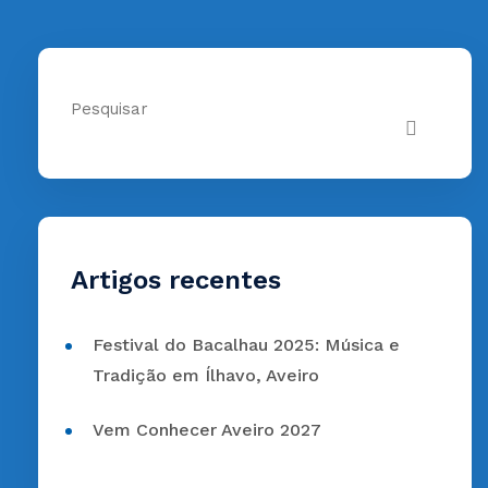
Artigos recentes
Festival do Bacalhau 2025: Música e
Tradição em Ílhavo, Aveiro
Vem Conhecer Aveiro 2027