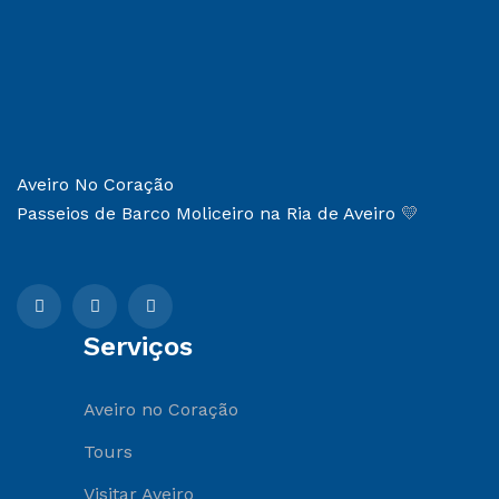
Aveiro No Coração
Passeios de Barco Moliceiro na Ria de Aveiro
💛
Serviços
Aveiro no Coração
Tours
Visitar Aveiro