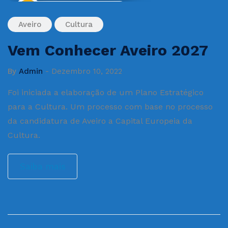
Dezembro 10, 2022
Aveiro
Cultura
Vem Conhecer Aveiro 2027
By
Admin
-
Dezembro 10, 2022
Foi iniciada a elaboração de um Plano Estratégico
para a Cultura. Um processo com base no processo
da candidatura de Aveiro a Capital Europeia da
Cultura.
Saiba mais