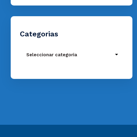
Categorias
Categorias